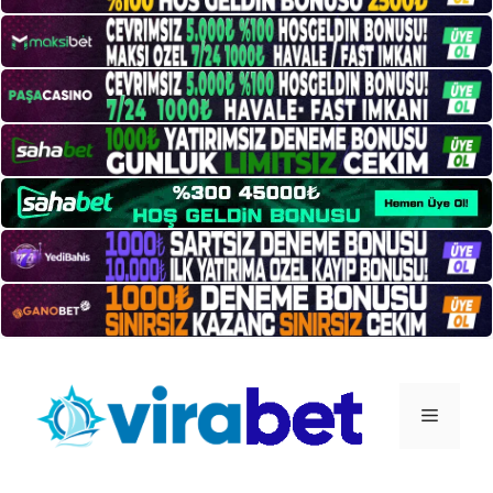
İçeriğe
atla
Menü