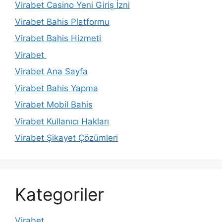
Virabet Casino Yeni Giriş İzni
Virabet Bahis Platformu
Virabet Bahis Hizmeti
Virabet
Virabet Ana Sayfa
Virabet Bahis Yapma
Virabet Mobil Bahis
Virabet Kullanıcı Hakları
Virabet Şikayet Çözümleri
Kategoriler
Virabet