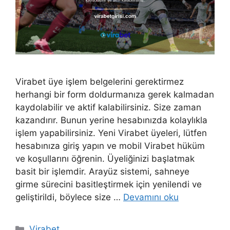
Virabet üye işlem belgelerini gerektirmez
herhangi bir form doldurmanıza gerek kalmadan
kaydolabilir ve aktif kalabilirsiniz. Size zaman
kazandırır. Bunun yerine hesabınızda kolaylıkla
işlem yapabilirsiniz. Yeni Virabet üyeleri, lütfen
hesabınıza giriş yapın ve mobil Virabet hüküm
ve koşullarını öğrenin. Üyeliğinizi başlatmak
basit bir işlemdir. Arayüz sistemi, sahneye
girme sürecini basitleştirmek için yenilendi ve
geliştirildi, böylece size …
Devamını oku
Kategoriler
Virabet