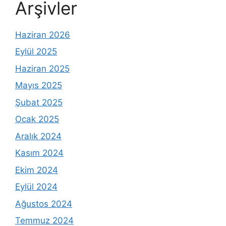
Arşivler
Haziran 2026
Eylül 2025
Haziran 2025
Mayıs 2025
Şubat 2025
Ocak 2025
Aralık 2024
Kasım 2024
Ekim 2024
Eylül 2024
Ağustos 2024
Temmuz 2024