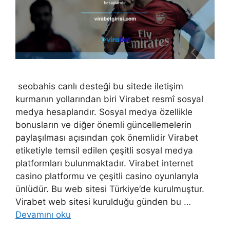
seobahis canlı desteği bu sitede iletişim
kurmanın yollarından biri Virabet resmî sosyal
medya hesaplarıdır. Sosyal medya özellikle
bonusların ve diğer önemli güncellemelerin
paylaşılması açısından çok önemlidir Virabet
etiketiyle temsil edilen çeşitli sosyal medya
platformları bulunmaktadır. Virabet internet
casino platformu ve çeşitli casino oyunlarıyla
ünlüdür. Bu web sitesi Türkiye’de kurulmuştur.
Virabet web sitesi kurulduğu günden bu …
Devamını oku