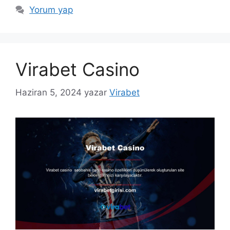
Yorum yap
Virabet Casino
Haziran 5, 2024
yazar
Virabet