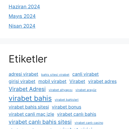
Haziran 2024
Mayıs 2024
Nisan 2024
Etiketler
adresi virabet
canli virabet
bahis sitesi virabet
girisi virabet
mobil virabet
Virabet
virabet adres
Virabet Adresi
virabet altyapısı
virabet arayüz
virabet bahis
virabet bahisleri
virabet bahis sitesi
virabet bonus
virabet canli maç izle
virabet canlı bahis
virabet canlı bahis sitesi
virabet canlı casino