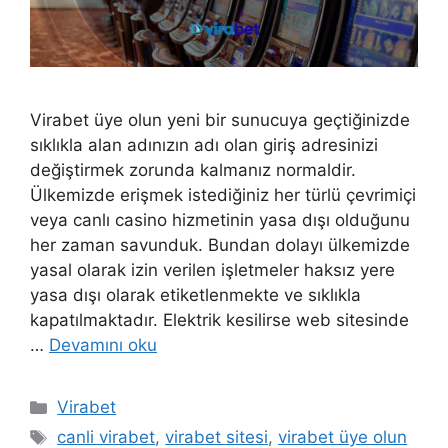
Virabet üye olun yeni bir sunucuya geçtiğinizde
sıklıkla alan adınızın adı olan giriş adresinizi
değiştirmek zorunda kalmanız normaldir.
Ülkemizde erişmek istediğiniz her türlü çevrimiçi
veya canlı casino hizmetinin yasa dışı olduğunu
her zaman savunduk. Bundan dolayı ülkemizde
yasal olarak izin verilen işletmeler haksız yere
yasa dışı olarak etiketlenmekte ve sıklıkla
kapatılmaktadır. Elektrik kesilirse web sitesinde
…
Devamını oku
Kategoriler
Virabet
Etiketler
canli virabet
,
virabet sitesi
,
virabet üye olun