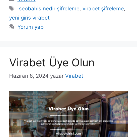
Etiketler
seobahis nedir şifreleme
,
virabet şifreleme
,
yeni giris virabet
Yorum yap
Virabet Üye Olun
Haziran 8, 2024
yazar
Virabet