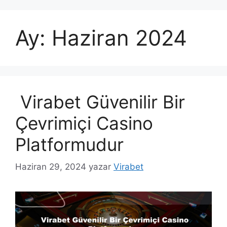
Ay:
Haziran 2024
Virabet Güvenilir Bir
Çevrimiçi Casino
Platformudur
Haziran 29, 2024
yazar
Virabet