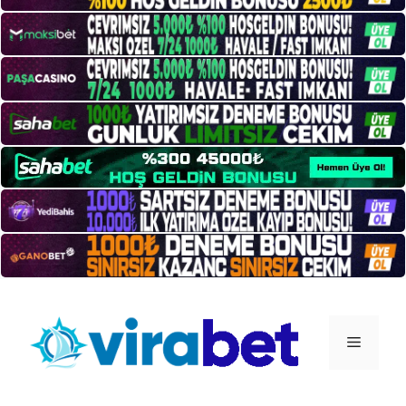
İçeriğe
atla
Menü