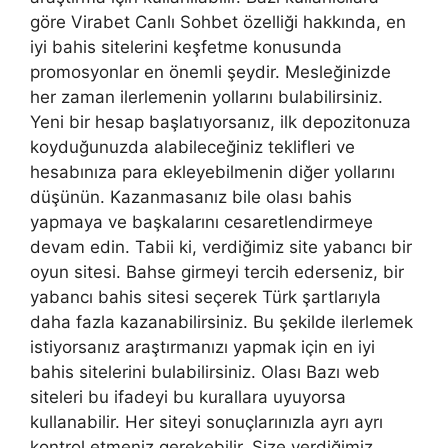
göre Virabet Canlı Sohbet özelliği hakkında, en
iyi bahis sitelerini keşfetme konusunda
promosyonlar en önemli şeydir. Mesleğinizde
her zaman ilerlemenin yollarını bulabilirsiniz.
Yeni bir hesap başlatıyorsanız, ilk depozitonuza
koyduğunuzda alabileceğiniz teklifleri ve
hesabınıza para ekleyebilmenin diğer yollarını
düşünün. Kazanmasanız bile olası bahis
yapmaya ve başkalarını cesaretlendirmeye
devam edin. Tabii ki, verdiğimiz site yabancı bir
oyun sitesi. Bahse girmeyi tercih ederseniz, bir
yabancı bahis sitesi seçerek Türk şartlarıyla
daha fazla kazanabilirsiniz. Bu şekilde ilerlemek
istiyorsanız araştırmanızı yapmak için en iyi
bahis sitelerini bulabilirsiniz. Olası Bazı web
siteleri bu ifadeyi bu kurallara uyuyorsa
kullanabilir. Her siteyi sonuçlarınızla ayrı ayrı
kontrol etmeniz gerekebilir. Size verdiğimiz