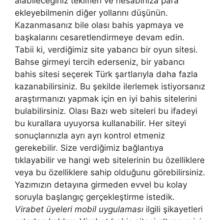
alabileceğiniz teklifleri ve hesabınıza para
ekleyebilmenin diğer yollarını düşünün.
Kazanmasanız bile olası bahis yapmaya ve
başkalarını cesaretlendirmeye devam edin.
Tabii ki, verdiğimiz site yabancı bir oyun sitesi.
Bahse girmeyi tercih ederseniz, bir yabancı
bahis sitesi seçerek Türk şartlarıyla daha fazla
kazanabilirsiniz. Bu şekilde ilerlemek istiyorsanız
araştırmanızı yapmak için en iyi bahis sitelerini
bulabilirsiniz. Olası Bazı web siteleri bu ifadeyi
bu kurallara uyuyorsa kullanabilir. Her siteyi
sonuçlarınızla ayrı ayrı kontrol etmeniz
gerekebilir. Size verdiğimiz bağlantıya
tıklayabilir ve hangi web sitelerinin bu özelliklere
veya bu özelliklere sahip olduğunu görebilirsiniz.
Yazımızın detayına girmeden evvel bu kolay
soruyla başlangıç gerçekleştirme istedik.
Virabet üyeleri mobil uygulaması
ilgili şikayetleri