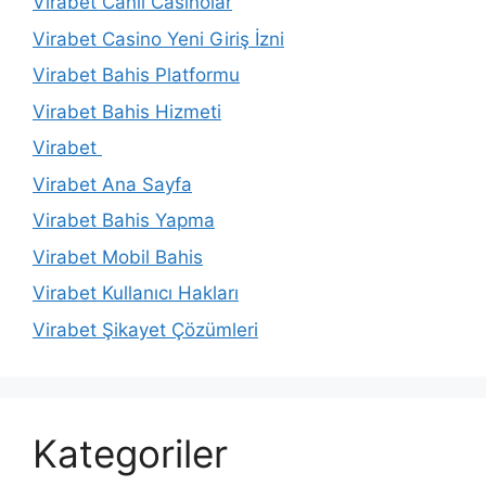
Virabet Canlı Casinolar
Virabet Casino Yeni Giriş İzni
Virabet Bahis Platformu
Virabet Bahis Hizmeti
Virabet
Virabet Ana Sayfa
Virabet Bahis Yapma
Virabet Mobil Bahis
Virabet Kullanıcı Hakları
Virabet Şikayet Çözümleri
Kategoriler