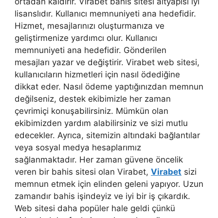
ortadan kaldırır. Virabet bahis sitesi altyapısı iyi
lisanslıdır. Kullanıcı memnuniyeti ana hedefidir.
Hizmet, mesajlarınızı oluşturmanıza ve
geliştirmenize yardımcı olur. Kullanıcı
memnuniyeti ana hedefidir. Gönderilen
mesajları yazar ve değiştirir. Virabet web sitesi,
kullanıcıların hizmetleri için nasıl ödediğine
dikkat eder. Nasıl ödeme yaptığınızdan memnun
değilseniz, destek ekibimizle her zaman
çevrimiçi konuşabilirsiniz. Mümkün olan
ekibimizden yardım alabilirsiniz ve sizi mutlu
edecekler. Ayrıca, sitemizin altındaki bağlantılar
veya sosyal medya hesaplarımız
sağlanmaktadır. Her zaman güvene öncelik
veren bir bahis sitesi olan Virabet,
Virabet
sizi
memnun etmek için elinden geleni yapıyor. Uzun
zamandır bahis işindeyiz ve iyi bir iş çıkardık.
Web sitesi daha popüler hale geldi çünkü