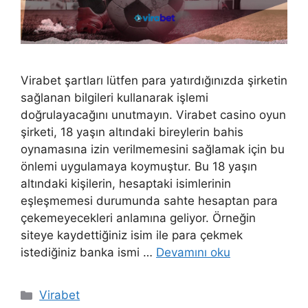
Virabet şartları lütfen para yatırdığınızda şirketin
sağlanan bilgileri kullanarak işlemi
doğrulayacağını unutmayın. Virabet casino oyun
şirketi, 18 yaşın altındaki bireylerin bahis
oynamasına izin verilmemesini sağlamak için bu
önlemi uygulamaya koymuştur. Bu 18 yaşın
altındaki kişilerin, hesaptaki isimlerinin
eşleşmemesi durumunda sahte hesaptan para
çekemeyecekleri anlamına geliyor. Örneğin
siteye kaydettiğiniz isim ile para çekmek
istediğiniz banka ismi …
Devamını oku
Kategoriler
Virabet