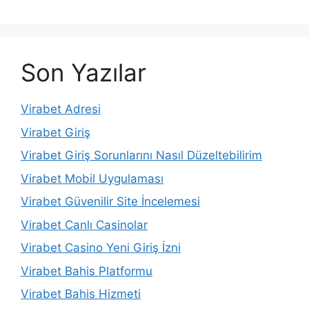
Son Yazılar
Virabet Adresi
Virabet Giriş
Virabet Giriş Sorunlarını Nasıl Düzeltebilirim
Virabet Mobil Uygulaması
Virabet Güvenilir Site İncelemesi
Virabet Canlı Casinolar
Virabet Casino Yeni Giriş İzni
Virabet Bahis Platformu
Virabet Bahis Hizmeti