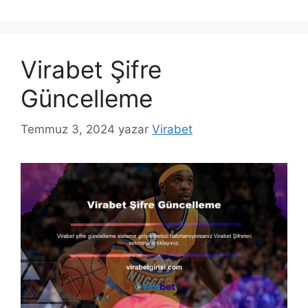
Virabet Şifre
Güncelleme
Temmuz 3, 2024
yazar
Virabet