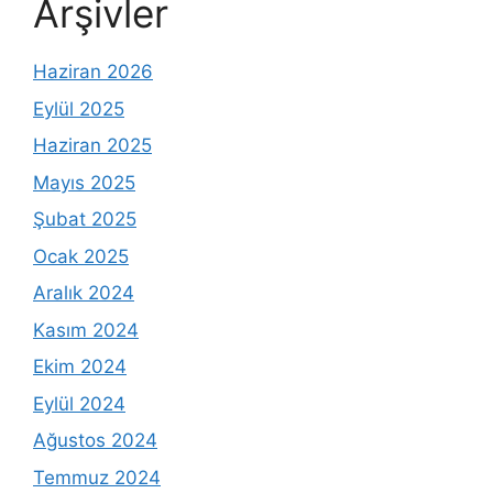
Arşivler
Haziran 2026
Eylül 2025
Haziran 2025
Mayıs 2025
Şubat 2025
Ocak 2025
Aralık 2024
Kasım 2024
Ekim 2024
Eylül 2024
Ağustos 2024
Temmuz 2024