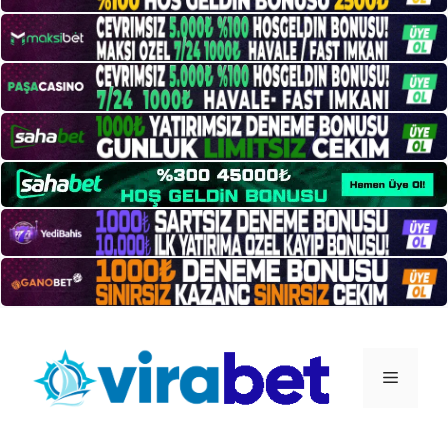
İçeriğe
atla
Menü