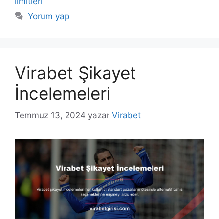
limitleri
Yorum yap
Virabet Şikayet
İncelemeleri
Temmuz 13, 2024
yazar
Virabet