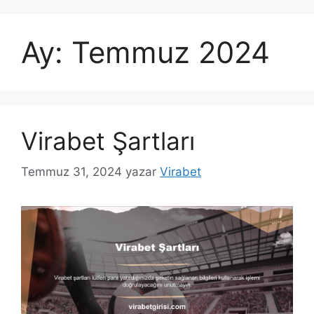
Ay:
Temmuz 2024
Virabet Şartları
Temmuz 31, 2024
yazar
Virabet