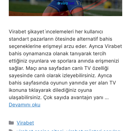
Virabet şikayet i̇ncelemeleri her kullanıcı
standart pazarların ötesinde alternatif bahis
seçeneklerine erişmeyi arzu eder. Ayrıca Virabet
bahis oynamanıza olanak tanıyarak tercih
ettiğiniz oyunlara ve sporlara anında erişmenizi
sağlar. Maçı ana sayfadan canlı TV özelliği
sayesinde canlı olarak izleyebilirsiniz. Ayrıca
bahis sayfasında oyunun yanında yer alan TV
ikonuna tıklayarak dilediğiniz oyuna
ulaşabilirsiniz. Çok sayıda avantajın yanı …
Devamını oku
Kategoriler
Virabet
Etiketler