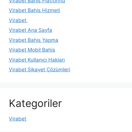
Virabet Bahis Platformu
Virabet Bahis Hizmeti
Virabet
Virabet Ana Sayfa
Virabet Bahis Yapma
Virabet Mobil Bahis
Virabet Kullanıcı Hakları
Virabet Şikayet Çözümleri
Kategoriler
Virabet