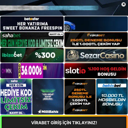
×
VİRABET GİRİŞ İÇİN TIKLAYINIZ!