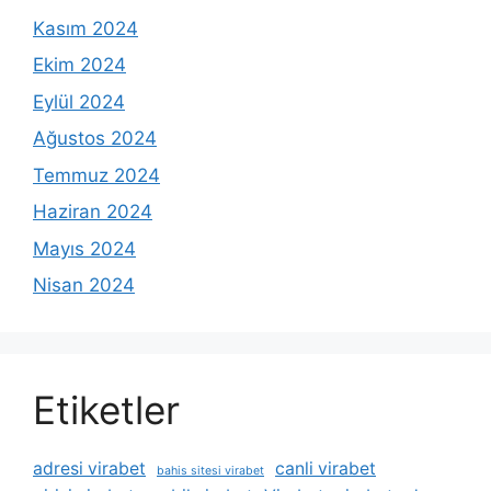
Kasım 2024
Ekim 2024
Eylül 2024
Ağustos 2024
Temmuz 2024
Haziran 2024
Mayıs 2024
Nisan 2024
Etiketler
adresi virabet
canli virabet
bahis sitesi virabet