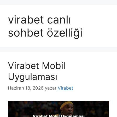
virabet canlı
sohbet özelliği
Virabet Mobil
Uygulaması
Haziran 18, 2026
yazar
Virabet