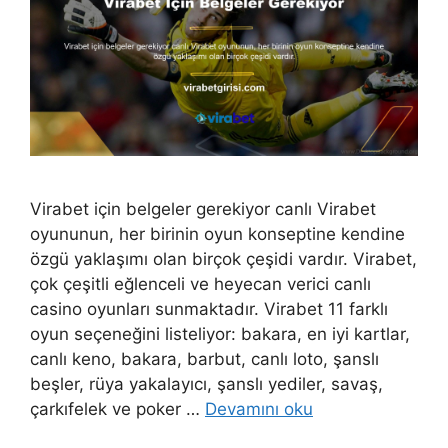
Virabet için belgeler gerekiyor canlı Virabet
oyununun, her birinin oyun konseptine kendine
özgü yaklaşımı olan birçok çeşidi vardır. Virabet,
çok çeşitli eğlenceli ve heyecan verici canlı
casino oyunları sunmaktadır. Virabet 11 farklı
oyun seçeneğini listeliyor: bakara, en iyi kartlar,
canlı keno, bakara, barbut, canlı loto, şanslı
beşler, rüya yakalayıcı, şanslı yediler, savaş,
çarkıfelek ve poker …
Devamını oku