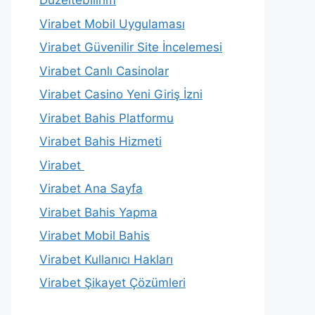
Düzeltebilirim
Virabet Mobil Uygulaması
Virabet Güvenilir Site İncelemesi
Virabet Canlı Casinolar
Virabet Casino Yeni Giriş İzni
Virabet Bahis Platformu
Virabet Bahis Hizmeti
Virabet
Virabet Ana Sayfa
Virabet Bahis Yapma
Virabet Mobil Bahis
Virabet Kullanıcı Hakları
Virabet Şikayet Çözümleri