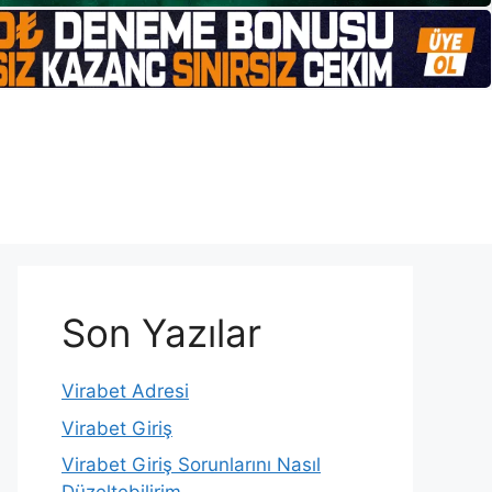
Son Yazılar
Virabet Adresi
Virabet Giriş
Virabet Giriş Sorunlarını Nasıl