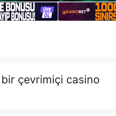
 bir çevrimiçi casino