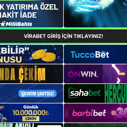
VİRABET GİRİŞ İÇİN TIKLAYINIZ!