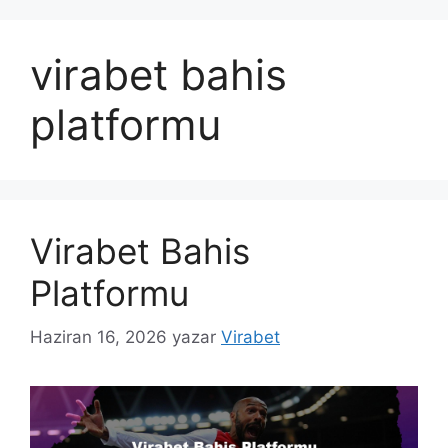
virabet bahis
platformu
Virabet Bahis
Platformu
Haziran 16, 2026
yazar
Virabet