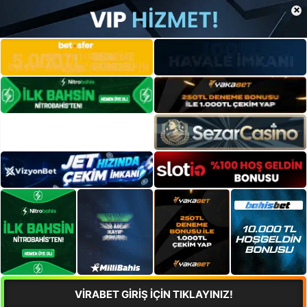
×
VİRABET GİRİŞ İÇİN TIKLAYINIZ!