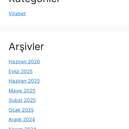
Virabet
Arşivler
Haziran 2026
Eylül 2025
Haziran 2025
Mayıs 2025
Şubat 2025
Ocak 2025
Aralık 2024