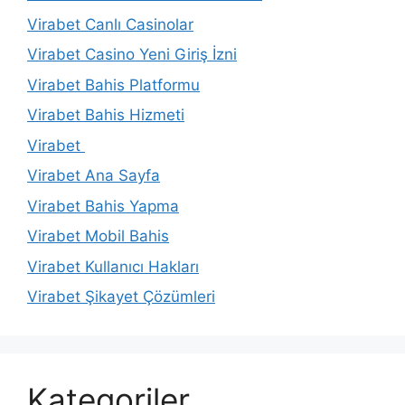
Virabet Canlı Casinolar
Virabet Casino Yeni Giriş İzni
Virabet Bahis Platformu
Virabet Bahis Hizmeti
Virabet
Virabet Ana Sayfa
Virabet Bahis Yapma
Virabet Mobil Bahis
Virabet Kullanıcı Hakları
Virabet Şikayet Çözümleri
Kategoriler