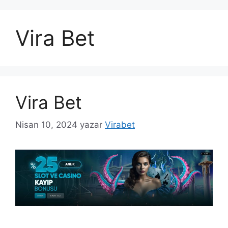
Vira Bet
Vira Bet
Nisan 10, 2024
yazar
Virabet