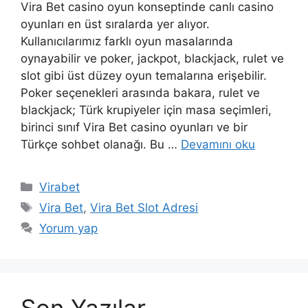
Vira Bet casino oyun konseptinde canlı casino
oyunları en üst sıralarda yer alıyor.
Kullanıcılarımız farklı oyun masalarında
oynayabilir ve poker, jackpot, blackjack, rulet ve
slot gibi üst düzey oyun temalarına erişebilir.
Poker seçenekleri arasında bakara, rulet ve
blackjack; Türk krupiyeler için masa seçimleri,
birinci sınıf Vira Bet casino oyunları ve bir
Türkçe sohbet olanağı. Bu …
Devamını oku
Kategoriler
Virabet
Etiketler
Vira Bet
,
Vira Bet Slot Adresi
Yorum yap