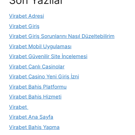
Son Yazılar
Virabet Adresi
Virabet Giriş
Virabet Giriş Sorunlarını Nasıl Düzeltebilirim
Virabet Mobil Uygulaması
Virabet Güvenilir Site İncelemesi
Virabet Canlı Casinolar
Virabet Casino Yeni Giriş İzni
Virabet Bahis Platformu
Virabet Bahis Hizmeti
Virabet
Virabet Ana Sayfa
Virabet Bahis Yapma