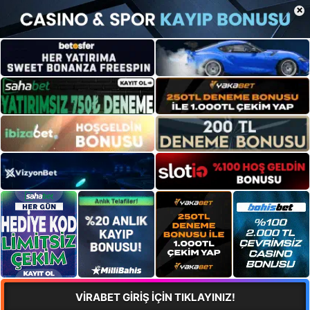
×
VİRABET GİRİŞ İÇİN TIKLAYINIZ!