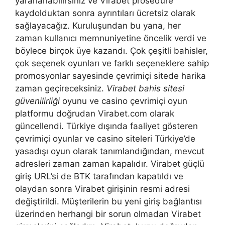
yararlanabilirsiniz ve Virabet prosedüre
kaydolduktan sonra ayrıntıları ücretsiz olarak
sağlayacağız. Kuruluşundan bu yana, her
zaman kullanıcı memnuniyetine öncelik verdi ve
böylece birçok üye kazandı. Çok çeşitli bahisler,
çok seçenek oyunları ve farklı seçeneklere sahip
promosyonlar sayesinde çevrimiçi sitede harika
zaman geçireceksiniz.
Virabet bahis sitesi
güvenilirliği
oyunu ve casino çevrimiçi oyun
platformu doğrudan Virabet.com olarak
güncellendi. Türkiye dışında faaliyet gösteren
çevrimiçi oyunlar ve casino siteleri Türkiye’de
yasadışı oyun olarak tanımlandığından, mevcut
adresleri zaman zaman kapalıdır. Virabet güçlü
giriş URL’si de BTK tarafından kapatıldı ve
olaydan sonra Virabet girişinin resmi adresi
değiştirildi. Müşterilerin bu yeni giriş bağlantısı
üzerinden herhangi bir sorun olmadan Virabet