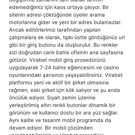
edemediğimiz için kaos ortaya çıkıyor. Bir
sitenin adresi çöktüğünde üyeler arama
motorlarına gider ve yeni bir adres bulamazlar.
Ancak editörlerimiz tarafından yapılan
çalışmalara ek olarak, tıpkı üstte gördüğünüz url
gibi bir giriş butonu da oluşturulur. Bu renkler
sizi doğrudan canlı bahis ofisinin ana sayfasına
götürür. Virabet mobil giriş prosedürünü
uygulayarak 7-24 bahis eğlencesini ve casino
oyunlarındaki şansınızı yaşayabilirsiniz. Virabet
platformu yeni ve aktif bir şirket olmasına
rağmen, eski şirket için kök salıyor ve şu anda
öncülük ediyor. Siyah zemin üzerine
yerleştirilmiş altın renkli butonlar dinamik bir
görünüm ve kullanıcı dostu bir ara yüz sağlar.
Aynı kalite ve tasarım mobil programda da
devam ediyor. Bir mobil çözümden