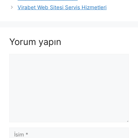
Virabet Web Sitesi Servis Hizmetleri
Yorum yapın
Yorum
İsim