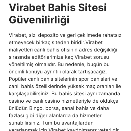
Virabet Bahis Sitesi
Güvenilirliği
Virabet, sizi depozito ve geri çekilmede rahatsız
etmeyecek birkaç siteden biridir.Virabet
maliyetleri canlı bahis ofisinin adres değişikliği
sırasında editörlerimize kaç Virabet sorusu
yöneltilmiş olmalıdır. Bu nedenle, bugün bu
önemli konuyu ayrıntılı olarak tartışacağız.
Popüler canlı bahis sitelerinin spor bahisleri ve
canlı bahis özelliklerinde yüksek maç oranları ile
karşılaşabilirsiniz. Bu bahis sitesi aynı zamanda
casino ve canlı casino hizmetleriyle de oldukça
ünlüdür. Bingo, borsa, sanal bahis ve daha
fazlası gibi diğer alanlarda da hizmetler
sunabilirsiniz. Tüm bu avantajlardan
yararlanmak için Virabet kaydolmanız yeterlidir.