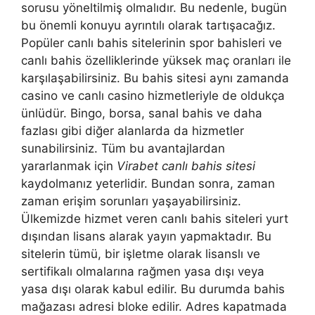
sorusu yöneltilmiş olmalıdır. Bu nedenle, bugün
bu önemli konuyu ayrıntılı olarak tartışacağız.
Popüler canlı bahis sitelerinin spor bahisleri ve
canlı bahis özelliklerinde yüksek maç oranları ile
karşılaşabilirsiniz. Bu bahis sitesi aynı zamanda
casino ve canlı casino hizmetleriyle de oldukça
ünlüdür. Bingo, borsa, sanal bahis ve daha
fazlası gibi diğer alanlarda da hizmetler
sunabilirsiniz. Tüm bu avantajlardan
yararlanmak için
Virabet canlı bahis sitesi
kaydolmanız yeterlidir. Bundan sonra, zaman
zaman erişim sorunları yaşayabilirsiniz.
Ülkemizde hizmet veren canlı bahis siteleri yurt
dışından lisans alarak yayın yapmaktadır. Bu
sitelerin tümü, bir işletme olarak lisanslı ve
sertifikalı olmalarına rağmen yasa dışı veya
yasa dışı olarak kabul edilir. Bu durumda bahis
mağazası adresi bloke edilir. Adres kapatmada