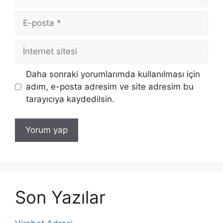
E-
posta
İnternet
sitesi
Daha sonraki yorumlarımda kullanılması için
adım, e-posta adresim ve site adresim bu
tarayıcıya kaydedilsin.
Son Yazılar