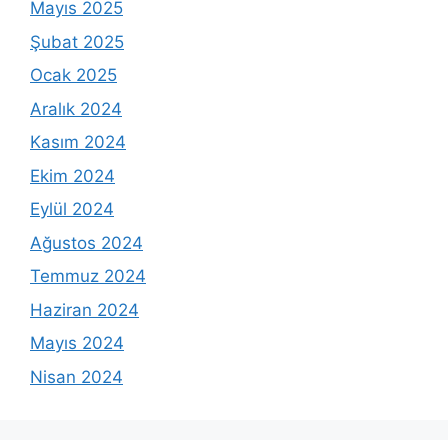
Mayıs 2025
Şubat 2025
Ocak 2025
Aralık 2024
Kasım 2024
Ekim 2024
Eylül 2024
Ağustos 2024
Temmuz 2024
Haziran 2024
Mayıs 2024
Nisan 2024