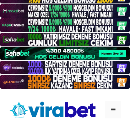
İçeriğe
atla
Menü