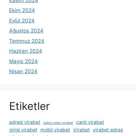
Kasım 2024
Ekim 2024
Eylül 2024
Ağustos 2024
Temmuz 2024
Haziran 2024
Mayıs 2024
Nisan 2024
Etiketler
adresi virabet
canli virabet
bahis sitesi virabet
girisi virabet
mobil virabet
Virabet
virabet adres