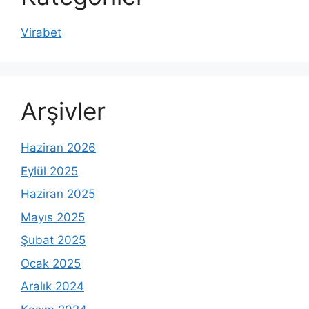
Virabet
Arşivler
Haziran 2026
Eylül 2025
Haziran 2025
Mayıs 2025
Şubat 2025
Ocak 2025
Aralık 2024